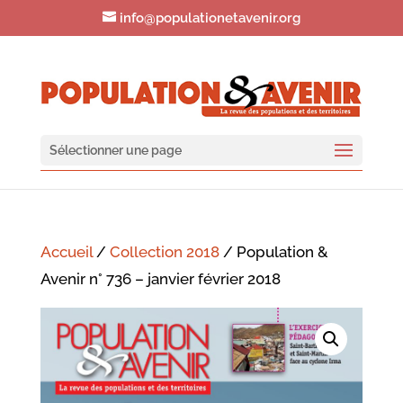
info@populationetavenir.org
Sélectionner une page
Accueil
/
Collection 2018
/ Population &
Avenir n° 736 – janvier février 2018