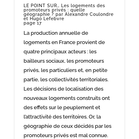
LE POINT SUR… Les logements des
promoteurs privés : quelle
géographie ? par Alexandre Coulondre
et Hugo Lefebvre
page 17
La production annuelle de
logements en France provient de
quatre principaux acteurs : les
bailleurs sociaux, les promoteurs
privés, les particuliers et, en petite
partie, les collectivités territoriales.
Les décisions de localisation des
nouveaux logements construits ont
des effets sur le peuplement et
l’attractivité des territoires. Or, la
géographie de ceux décidés par les
promoteurs privés est mal connue.