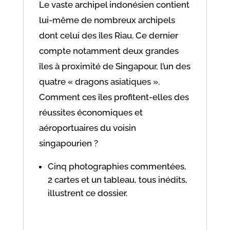
Le vaste archipel indonésien contient
lui-même de nombreux archipels
dont celui des îles Riau. Ce dernier
compte notamment deux grandes
îles à proximité de Singapour, l’un des
quatre « dragons asiatiques ».
Comment ces îles profitent-elles des
réussites économiques et
aéroportuaires du voisin
singapourien ?
Cinq photographies commentées,
2 cartes et un tableau, tous inédits,
illustrent ce dossier.