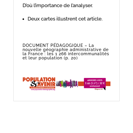
D’où l’importance de l’analyser.
Deux cartes illustrent cet article.
DOCUMENT PÉDAGOGIQUE – La
nouvelle géographie administrative de
la France : les 1 266 intercommunalités
et leur population (p. 20)