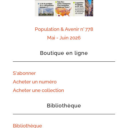
Population & Avenir n° 778
Mai - Juin 2026
Boutique en ligne
S'abonner
Acheter un numéro
Acheter une collection
Bibliothèque
Bibliothèque