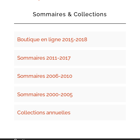
Sommaires & Collections
Boutique en ligne 2015-2018
Sommaires 2011-2017
Sommaires 2006-2010
Sommaires 2000-2005
Collections annuelles