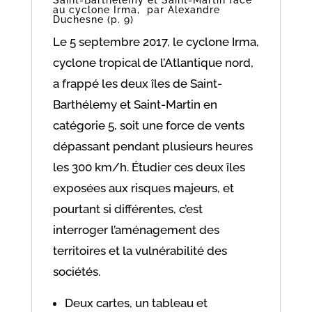
Saint-Barthélemy et Saint-Martin face
au cyclone Irma, par Alexandre
Duchesne (p. 9)
Le 5 septembre 2017, le cyclone Irma,
cyclone tropical de l’Atlantique nord,
a frappé les deux îles de Saint-
Barthélemy et Saint-Martin en
catégorie 5, soit une force de vents
dépassant pendant plusieurs heures
les 300 km/h. Étudier ces deux îles
exposées aux risques majeurs, et
pourtant si différentes, c’est
interroger l’aménagement des
territoires et la vulnérabilité des
sociétés.
Deux cartes, un tableau et