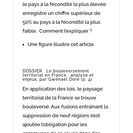
le pays à la fécondité la plus élevée
enregistre un chiffre supérieur de
50% au pays à la fécondité la plus
faible. Comment l’expliquer ?
Une figure illustre cet article.
DOSSIER . Le bouleversement
territorial en France : analyse et
enjeux, par Gwénaël Doré (p. 4)
En application des lois, le paysage
territorial de la France se trouve
bouleversé. Aux fusions entraînant la
suppression de neuf régions s’est
ajoutée l’obligation pour les