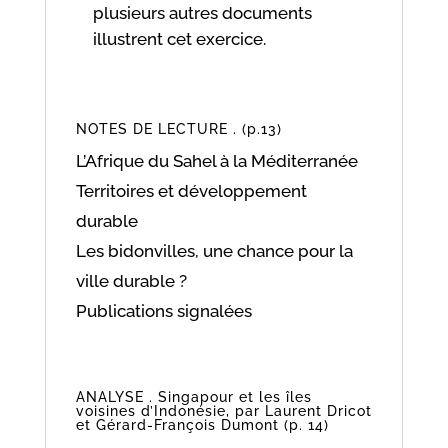
plusieurs autres documents
illustrent cet exercice.
NOTES DE LECTURE . (p.13)
L’Afrique du Sahel à la Méditerranée
Territoires et développement
durable
Les bidonvilles, une chance pour la
ville durable ?
Publications signalées
ANALYSE . Singapour et les îles
voisines d’Indonésie, par Laurent Dricot
et Gérard-François Dumont (p. 14)