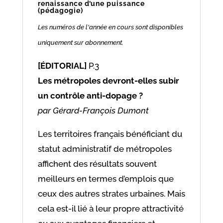
renaissance d’une puissance
(pédagogie)
Les numéros de l'année en cours sont disponibles
uniquement sur abonnement.
[ÉDITORIAL]
P.3
Les métropoles devront-elles subir
un contrôle anti-dopage ?
par Gérard-François Dumont
Les territoires français bénéficiant du
statut administratif de métropoles
affichent des résultats souvent
meilleurs en termes d’emplois que
ceux des autres strates urbaines. Mais
cela est-il lié à leur propre attractivité