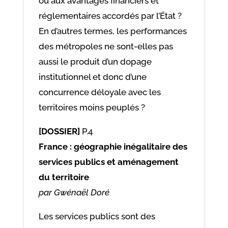
ou aux avantages financiers et
réglementaires accordés par l’État ?
En d’autres termes, les performances
des métropoles ne sont-elles pas
aussi le produit d’un dopage
institutionnel et donc d’une
concurrence déloyale avec les
territoires moins peuplés ?
[DOSSIER]
P.4
France : géographie inégalitaire des
services publics et aménagement
du territoire
par Gwénaël Doré
Les services publics sont des