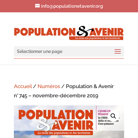
info@populationetavenir.org
Sélectionner une page
Accueil
/
Numéros
/ Population & Avenir
n° 745 – novembre-décembre 2019