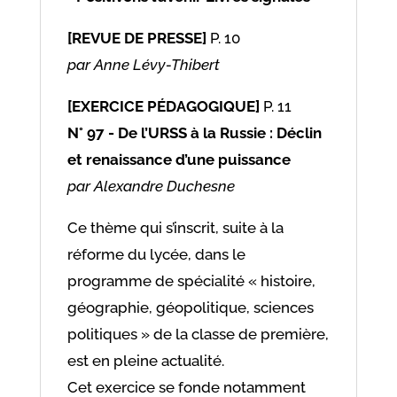
[REVUE DE PRESSE]
P. 10
par Anne Lévy-Thibert
[EXERCICE PÉDAGOGIQUE]
P. 11
N° 97 - De l’URSS à la Russie : Déclin
et renaissance d’une puissance
par Alexandre Duchesne
Ce thème qui s’inscrit, suite à la
réforme du lycée, dans le
programme de spécialité « histoire,
géographie, géopolitique, sciences
politiques » de la classe de première,
est en pleine actualité.
Cet exercice se fonde notamment