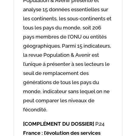
Population & Avenir présente et
analyse 15 données essentielles sur
les continents, les sous-continents et
tous les pays du monde, soit 206
pays membres de l’ONU ou entités
géographiques. Parmi 15 indicateurs,
la revue Population & Avenir est
l’unique à présenter à ses lecteurs le
seuil de remplacement des
générations de tous les pays du
monde, indicateur sans lequel on ne
peut comparer les niveaux de
fécondité.
[COMPLÉMENT DU DOSSIER]
P.24
France : l’évolution des services