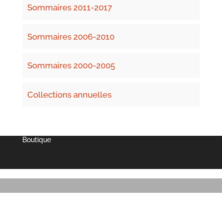
Sommaires 2011-2017
Sommaires 2006-2010
Sommaires 2000-2005
Collections annuelles
Boutique
Partenaires
Lexique