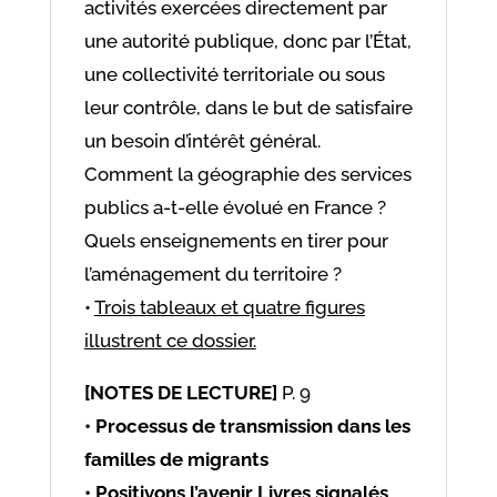
activités exercées directement par
une autorité publique, donc par l’État,
une collectivité territoriale ou sous
leur contrôle, dans le but de satisfaire
un besoin d’intérêt général.
Comment la géographie des services
publics a-t-elle évolué en France ?
Quels enseignements en tirer pour
l’aménagement du territoire ?
•
Trois tableaux et quatre figures
illustrent ce dossier.
[NOTES DE LECTURE]
P. 9
• Processus de transmission dans les
familles de migrants
• Positivons l’avenir Livres signalés