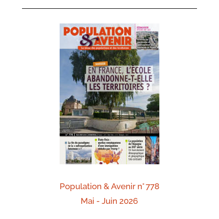
Population & Avenir n° 778
Mai - Juin 2026