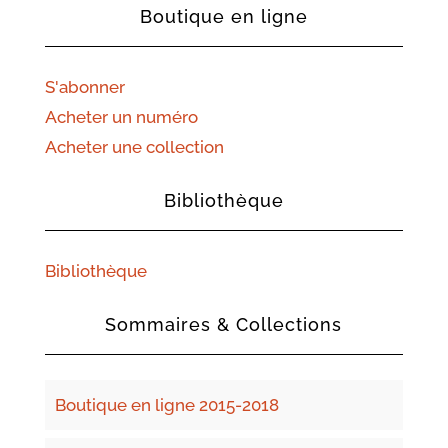
Boutique en ligne
S'abonner
Acheter un numéro
Acheter une collection
Bibliothèque
Bibliothèque
Sommaires & Collections
Boutique en ligne 2015-2018