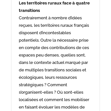
Les territoires ruraux face à quatre
transitions
Contrairement à nombre d’idées
reçues, les territoires ruraux français
disposent d’incontestables
potentiels. Outre la nécessaire prise
en compte des contributions de ces
espaces peu denses, quelles sont,
dans le contexte actuel marqué par
de multiples transitions sociales et
écologiques, leurs ressources
stratégiques ? Comment
s’organisent-elles ? Où sont-elles
localisées et comment les mobiliser
en faisant évoluer les modèles de