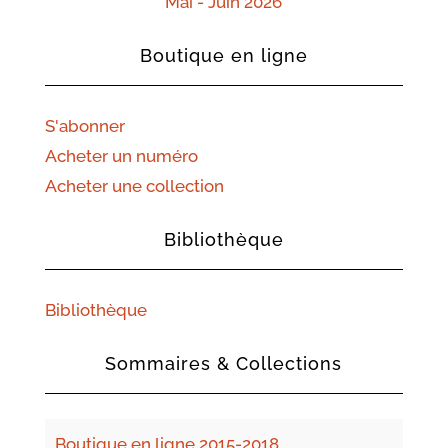
Mai - Juin 2026
Boutique en ligne
S'abonner
Acheter un numéro
Acheter une collection
Bibliothèque
Bibliothèque
Sommaires & Collections
Boutique en ligne 2015-2018