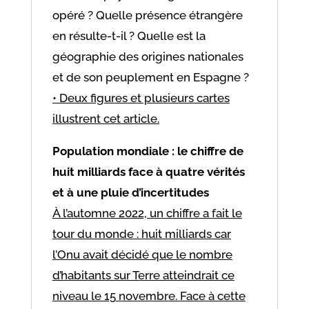
opéré ? Quelle présence étrangère
en résulte-t-il ? Quelle est la
géographie des origines nationales
et de son peuplement en Espagne ?
• Deux figures et plusieurs cartes
illustrent cet article.
Population mondiale : le chiffre de
huit milliards face à quatre vérités
et à une pluie d’incertitudes
À l’automne 2022, un chiffre a fait le
tour du monde : huit milliards car
l’Onu avait décidé que le nombre
d’habitants sur Terre atteindrait ce
niveau le 15 novembre. Face à cette