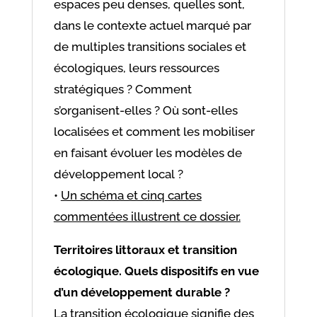
espaces peu denses, quelles sont,
dans le contexte actuel marqué par
de multiples transitions sociales et
écologiques, leurs ressources
stratégiques ? Comment
s’organisent-elles ? Où sont-elles
localisées et comment les mobiliser
en faisant évoluer les modèles de
développement local ?
•
Un schéma et cinq cartes
commentées illustrent ce dossier.
Territoires littoraux et transition
écologique. Quels dispositifs en vue
d’un développement durable ?
La transition écologique signifie des