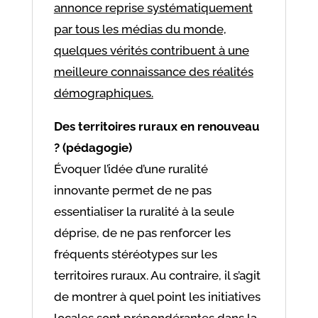
annonce reprise systématiquement
par tous les médias du monde,
quelques vérités contribuent à une
meilleure connaissance des réalités
démographiques.
Des territoires ruraux en renouveau
? (pédagogie)
Évoquer l’idée d’une ruralité
innovante permet de ne pas
essentialiser la ruralité à la seule
déprise, de ne pas renforcer les
fréquents stéréotypes sur les
territoires ruraux. Au contraire, il s’agit
de montrer à quel point les initiatives
locales sont prépondérantes dans la