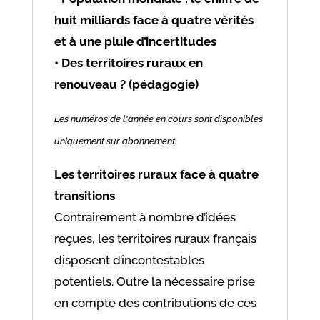
huit milliards face à quatre vérités
et à une pluie d’incertitudes
• Des territoires ruraux en
renouveau ? (pédagogie)
Les numéros de l'année en cours sont disponibles
uniquement sur abonnement.
Les territoires ruraux face à quatre
transitions
Contrairement à nombre d’idées
reçues, les territoires ruraux français
disposent d’incontestables
potentiels. Outre la nécessaire prise
en compte des contributions de ces