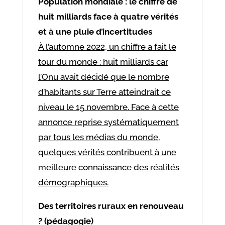
Population mondiale : le chiffre de
huit milliards face à quatre vérités
et à une pluie d’incertitudes
À l’automne 2022, un chiffre a fait le
tour du monde : huit milliards car
l’Onu avait décidé que le nombre
d’habitants sur Terre atteindrait ce
niveau le 15 novembre. Face à cette
annonce reprise systématiquement
par tous les médias du monde,
quelques vérités contribuent à une
meilleure connaissance des réalités
démographiques.
Des territoires ruraux en renouveau
? (pédagogie)