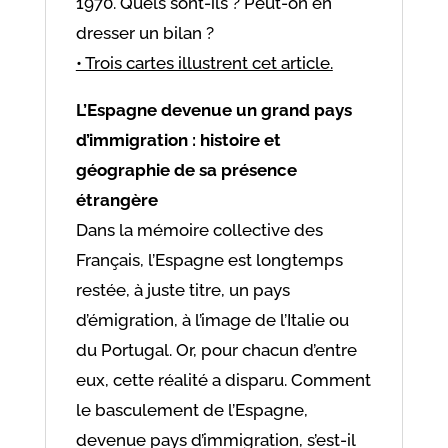
1970. Quels sont-ils ? Peut-on en
dresser un bilan ?
• Trois cartes illustrent cet article.
L’Espagne devenue un grand pays
d’immigration : histoire et
géographie de sa présence
étrangère
Dans la mémoire collective des
Français, l’Espagne est longtemps
restée, à juste titre, un pays
d’émigration, à l’image de l’Italie ou
du Portugal. Or, pour chacun d’entre
eux, cette réalité a disparu. Comment
le basculement de l’Espagne,
devenue pays d’immigration, s’est-il