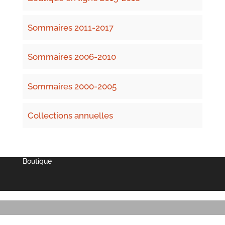
Sommaires 2011-2017
Sommaires 2006-2010
Sommaires 2000-2005
Collections annuelles
Boutique
Partenaires