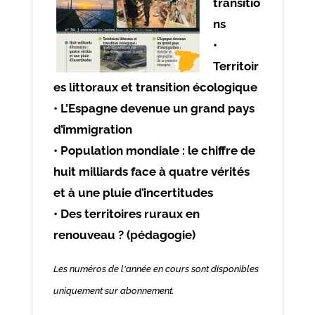
transitio
ns
•
Territoir
es littoraux et transition écologique
• L’Espagne devenue un grand pays
d’immigration
• Population mondiale : le chiffre de
huit milliards face à quatre vérités
et à une pluie d’incertitudes
• Des territoires ruraux en
renouveau ? (pédagogie)
Les numéros de l'année en cours sont disponibles
uniquement sur abonnement.