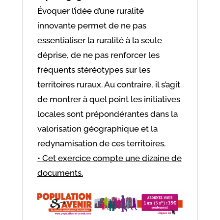
Évoquer l’idée d’une ruralité
innovante permet de ne pas
essentialiser la ruralité à la seule
déprise, de ne pas renforcer les
fréquents stéréotypes sur les
territoires ruraux. Au contraire, il s’agit
de montrer à quel point les initiatives
locales sont prépondérantes dans la
valorisation géographique et la
redynamisation de ces territoires.
• Cet exercice compte une dizaine de
documents.