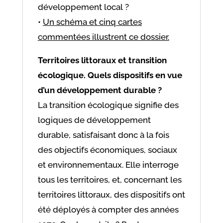
développement local ?
•
Un schéma et cinq cartes
commentées illustrent ce dossier.
Territoires littoraux et transition
écologique. Quels dispositifs en vue
d’un développement durable ?
La transition écologique signifie des
logiques de développement
durable, satisfaisant donc à la fois
des objectifs économiques, sociaux
et environnementaux. Elle interroge
tous les territoires, et, concernant les
territoires littoraux, des dispositifs ont
été déployés à compter des années