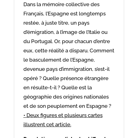
Dans la mémoire collective des
Français, l’Espagne est longtemps
restée, à juste titre, un pays
d’émigration, à l’image de l’Italie ou
du Portugal. Or, pour chacun d’entre
eux, cette réalité a disparu. Comment
le basculement de l’Espagne,
devenue pays d’immigration, s’est-il
opéré ? Quelle présence étrangère
en résulte-t-il ? Quelle est la
géographie des origines nationales
et de son peuplement en Espagne ?
• Deux figures et plusieurs cartes
illustrent cet article.