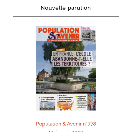
Nouvelle parution
Population & Avenir n° 778