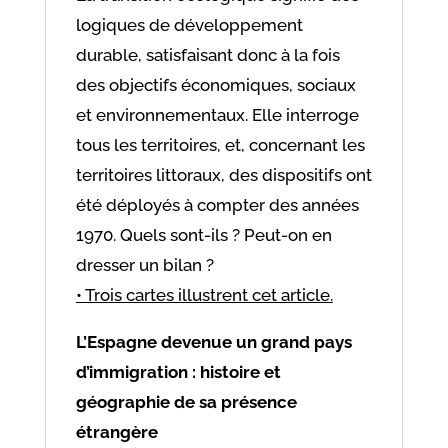
logiques de développement
durable, satisfaisant donc à la fois
des objectifs économiques, sociaux
et environnementaux. Elle interroge
tous les territoires, et, concernant les
territoires littoraux, des dispositifs ont
été déployés à compter des années
1970. Quels sont-ils ? Peut-on en
dresser un bilan ?
• Trois cartes illustrent cet article.
L’Espagne devenue un grand pays
d’immigration : histoire et
géographie de sa présence
étrangère